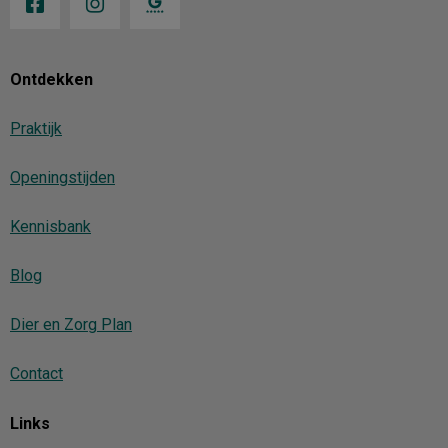
Ontdekken
Praktijk
Openingstijden
Kennisbank
Blog
Dier en Zorg Plan
Contact
Links