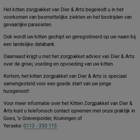
Het kitten zorgpakket van Dier & Arts begeleidt u in het
voorkomen van besmettelijke ziekten en het bestrijden van
gevaarlijke parasieten.
Ook wordt uw kitten gechipt en geregistreerd op uw naam bij
een landelijke databank.
Daarnaast krijgt u met het zorgpakket advies van Dier & Arts
over de groei, voeding en opvoeding van uw kitten.
Kortom, het kitten zorgpakket van Dier & Arts is speciaal
samengesteld voor een goede start van uw jonge
huisgenoot!
Voor meer informatie over het Kitten Zorgpakket van Dier &
Arts kunt u telefonisch contact opnemen met onze praktijk in
Goes, 's-Gravenpolder, Kruiningen of
Yerseke:
0113 ‑ 330 115