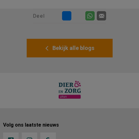
Deel
Bekijk alle blogs
Volg ons laatste nieuws