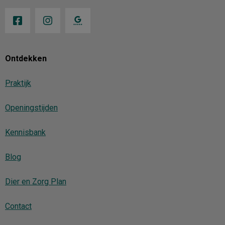
Ontdekken
Praktijk
Openingstijden
Kennisbank
Blog
Dier en Zorg Plan
Contact