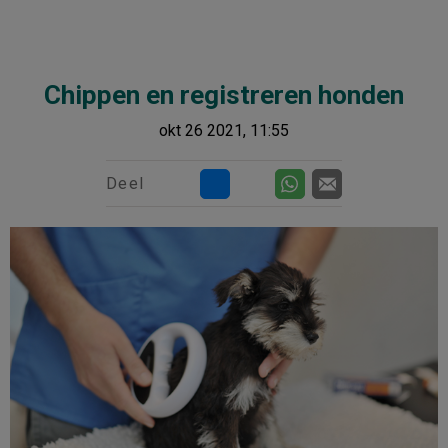
Chippen en registreren honden
okt 26 2021, 11:55
Deel