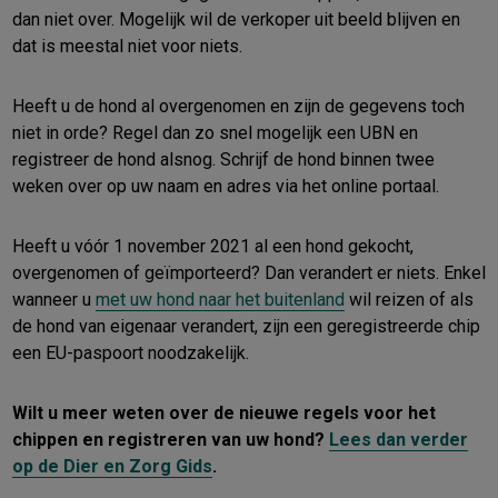
dan niet over. Mogelijk wil de verkoper uit beeld blijven en
dat is meestal niet voor niets.
Heeft u de hond al overgenomen en zijn de gegevens toch
niet in orde? Regel dan zo snel mogelijk een UBN en
registreer de hond alsnog. Schrijf de hond binnen twee
weken over op uw naam en adres via het online portaal.
Heeft u vóór 1 november 2021 al een hond gekocht,
overgenomen of geïmporteerd? Dan verandert er niets. Enkel
wanneer u
met uw hond naar het buitenland
wil reizen of als
de hond van eigenaar verandert, zijn een geregistreerde chip
een EU-paspoort noodzakelijk.
Wilt u meer weten over de nieuwe regels voor het
chippen en registreren van uw hond?
Lees dan verder
op de Dier en Zorg Gids
.