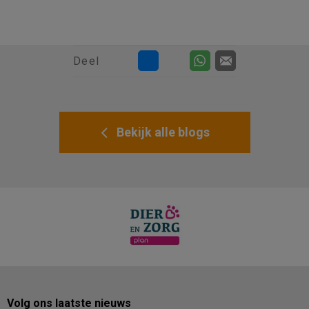
Deel
Bekijk alle blogs
Volg ons laatste nieuws