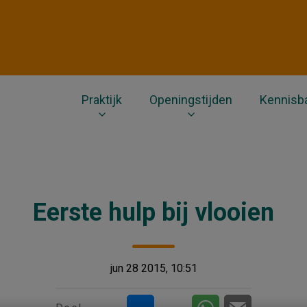
ts
Praktijk
Openingstijden
Kennisb
Eerste hulp bij vlooien
jun 28 2015, 10:51