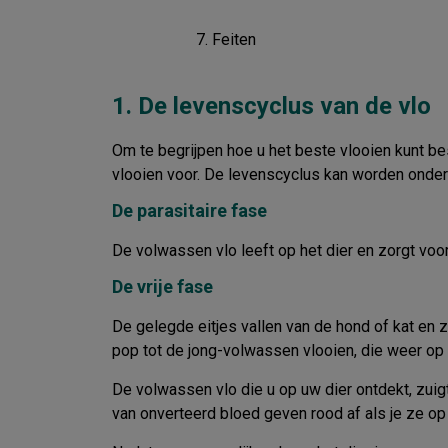
Feiten
1. De levenscyclus van de vlo
Om te begrijpen hoe u het beste vlooien kunt b
vlooien voor. De levenscyclus kan worden onde
De parasitaire fase
De volwassen vlo leeft op het dier en zorgt voor
De vrije fase
De gelegde eitjes vallen van de hond of kat en z
pop tot de jong-volwassen vlooien, die weer op
De volwassen vlo die u op uw dier ontdekt, zuigt
van onverteerd bloed geven rood af als je ze op