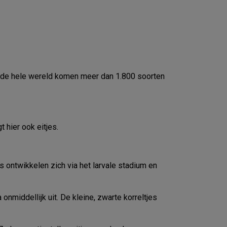
er de hele wereld komen meer dan 1.800 soorten
 hier ook eitjes.
s ontwikkelen zich via het larvale stadium en
onmiddellijk uit. De kleine, zwarte korreltjes