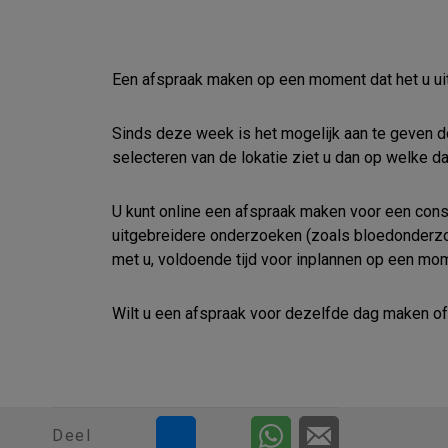
Een afspraak maken op een moment dat het u uitk
Sinds deze week is het mogelijk aan te geven d
selecteren van de lokatie ziet u dan op welke d
U kunt online een afspraak maken voor een consu
uitgebreidere onderzoeken (zoals bloedonderzoe
met u, voldoende tijd voor inplannen op een mo
Wilt u een afspraak voor dezelfde dag maken of 
Deel